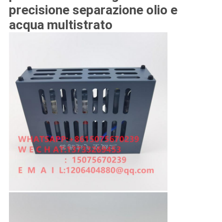
precisione separazione olio e
acqua multistrato