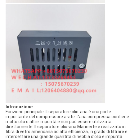
Introduzione
Funzione principale: Il separatore olio-aria è una parte
importante del compressore a vite. L'aria compressa contiene
molto olio o altre impurità e non può essere utilizzata
direttamente. Il separatore olio-aria Mannerte è realizzato in
fibra di vetro americana ad alta efficienza, in grado di filtrare e
intercettare una grande quantità di nebbia d'olio e impurità