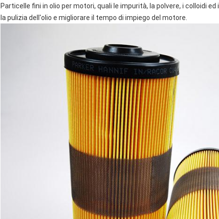
Particelle fini in olio per motori, quali le impurità, la polvere, i colloi
la pulizia dell'olio e migliorare il tempo di impiego del motore.