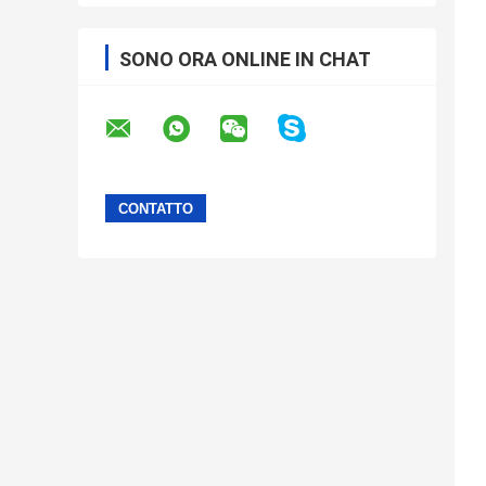
SONO ORA ONLINE IN CHAT