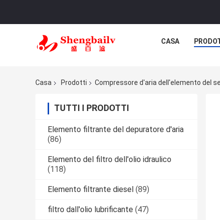
CASA
PRODO
Casa
Prodotti
Compressore d'aria dell'elemento del s
TUTTI I PRODOTTI
Elemento filtrante del depuratore d'aria
(86)
Elemento del filtro dell'olio idraulico
(118)
Elemento filtrante diesel
(89)
filtro dall'olio lubrificante
(47)