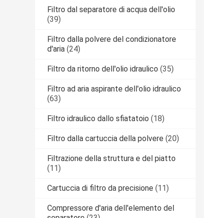
Filtro dal separatore di acqua dell'olio
(39)
Filtro dalla polvere del condizionatore
d'aria
(24)
Filtro da ritorno dell'olio idraulico
(35)
Filtro ad aria aspirante dell'olio idraulico
(63)
Filtro idraulico dallo sfiatatoio
(18)
Filtro dalla cartuccia della polvere
(20)
Filtrazione della struttura e del piatto
(11)
Cartuccia di filtro da precisione
(11)
Compressore d'aria dell'elemento del
separatore
(23)