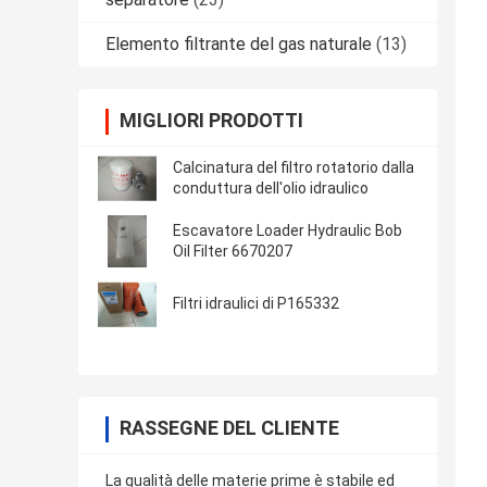
Elemento filtrante del gas naturale
(13)
MIGLIORI PRODOTTI
Calcinatura del filtro rotatorio dalla
conduttura dell'olio idraulico
Escavatore Loader Hydraulic Bob
Oil Filter 6670207
Filtri idraulici di P165332
RASSEGNE DEL CLIENTE
La qualità delle materie prime è stabile ed