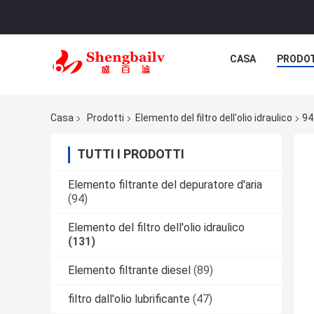
CASA
PRODO
Casa
Prodotti
Elemento del filtro dell'olio idraulico
94
TUTTI I PRODOTTI
Elemento filtrante del depuratore d'aria
(94)
Elemento del filtro dell'olio idraulico
(131)
Elemento filtrante diesel
(89)
filtro dall'olio lubrificante
(47)