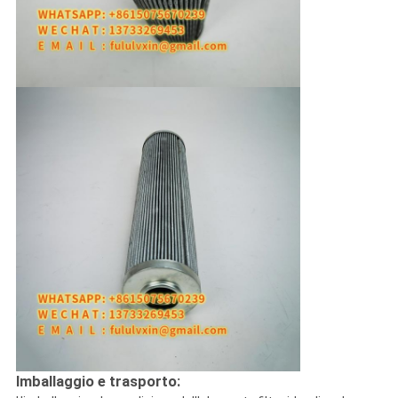
Imballaggio e trasporto: