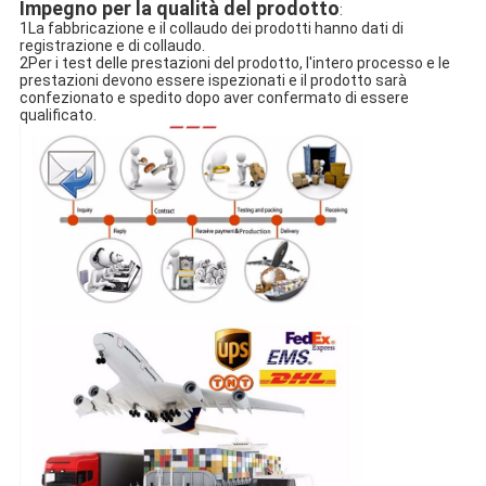
Impegno per la qualità del prodotto
:
1La fabbricazione e il collaudo dei prodotti hanno dati di
registrazione e di collaudo.
2Per i test delle prestazioni del prodotto, l'intero processo e le
prestazioni devono essere ispezionati e il prodotto sarà
confezionato e spedito dopo aver confermato di essere
qualificato.