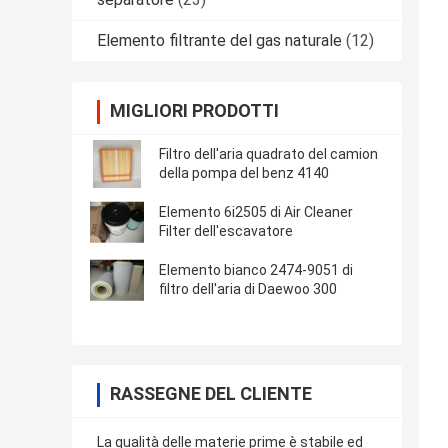
Elemento filtrante del gas naturale
(12)
MIGLIORI PRODOTTI
Filtro dell'aria quadrato del camion
della pompa del benz 4140
Elemento 6i2505 di Air Cleaner
Filter dell'escavatore
Elemento bianco 2474-9051 di
filtro dell'aria di Daewoo 300
RASSEGNE DEL CLIENTE
La qualità delle materie prime è stabile ed