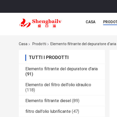
CASA
PRODO
Casa
Prodotti
Elemento filtrante del depuratore d'aria
TUTTI I PRODOTTI
Elemento filtrante del depuratore d'aria
(91)
Elemento del filtro dell'olio idraulico
(118)
Elemento filtrante diesel
(89)
filtro dall'olio lubrificante
(47)