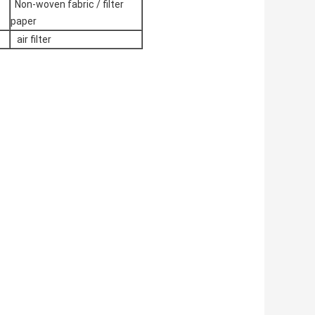
Non-woven fabric / filter
paper
air filter