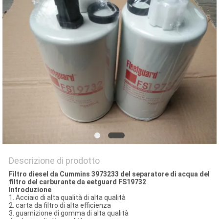
SITO
PRIVACY
POLICY
Descrizione di prodotto
Filtro diesel da Cummins 3973233 del separatore di acqua del
filtro del carburante da eetguard FS19732
Introduzione
1. Acciaio di alta qualità di alta qualità
2. carta da filtro di alta efficienza
3. guarnizione di gomma di alta qualità