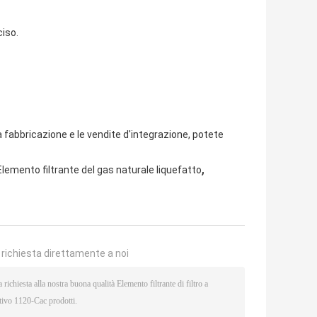
ciso.
 fabbricazione e le vendite d'integrazione, potete
,
Elemento filtrante del gas naturale liquefatto
a richiesta direttamente a noi