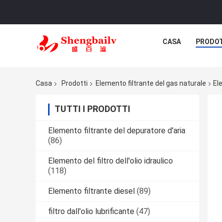
CASA
PRODO
Casa
Prodotti
Elemento filtrante del gas naturale
El
TUTTI I PRODOTTI
Elemento filtrante del depuratore d'aria
(86)
Elemento del filtro dell'olio idraulico
(118)
Elemento filtrante diesel
(89)
filtro dall'olio lubrificante
(47)