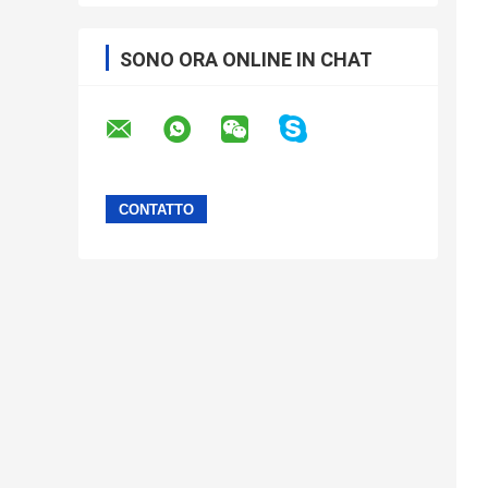
SONO ORA ONLINE IN CHAT