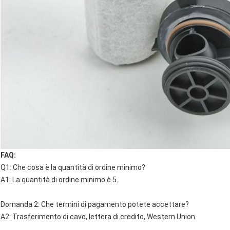
FAQ:
Q1: Che cosa è la quantità di ordine minimo?
A1: La quantità di ordine minimo è 5.
Domanda 2: Che termini di pagamento potete accettare?
A2: Trasferimento di cavo, lettera di credito, Western Union.